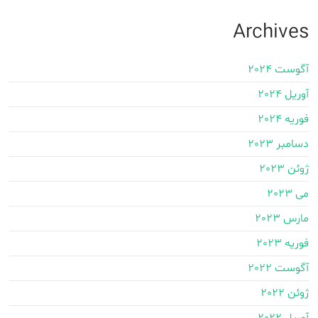
Archives
آگوست 2024
آوریل 2024
فوریه 2024
دسامبر 2023
ژوئن 2023
می 2023
مارس 2023
فوریه 2023
آگوست 2022
ژوئن 2022
آوریل 2022