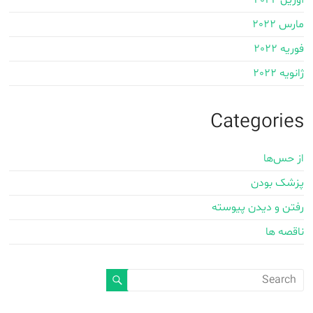
مارس 2022
فوریه 2022
ژانویه 2022
Categories
از حس‌ها
پزشک بودن
رفتن و دیدن پیوسته
ناقصه ها