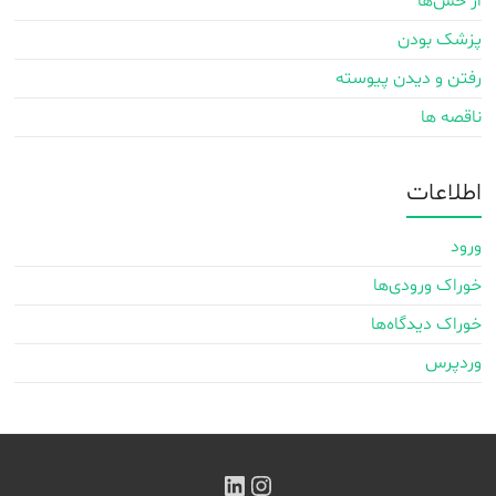
از حس‌ها
پزشک بودن
رفتن و دیدن پیوسته
ناقصه ها
اطلاعات
ورود
خوراک ورودی‌ها
خوراک دیدگاه‌ها
وردپرس
اینستاگرم
لینکداین