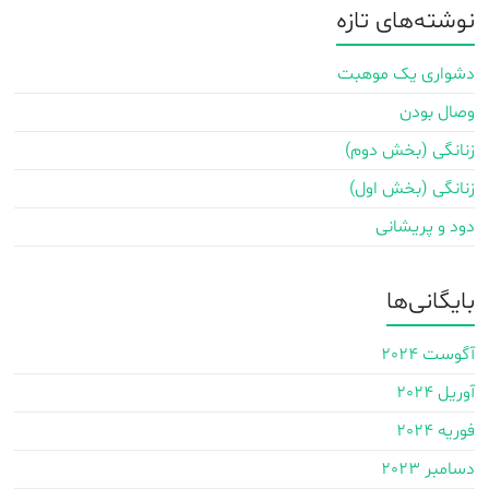
نوشته‌های تازه
دشواری یک موهبت
وصال بودن
زنانگی (بخش دوم)
زنانگی (بخش اول)
دود و پریشانی
بایگانی‌ها
آگوست 2024
آوریل 2024
فوریه 2024
دسامبر 2023