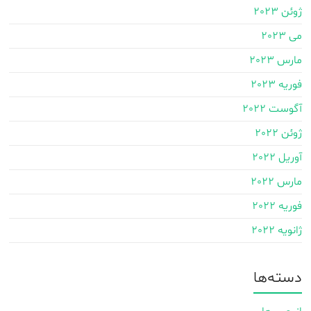
ژوئن 2023
می 2023
مارس 2023
فوریه 2023
آگوست 2022
ژوئن 2022
آوریل 2022
مارس 2022
فوریه 2022
ژانویه 2022
دسته‌ها