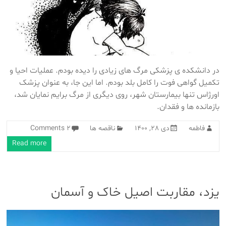
در دانشکده ی پزشکی مرگ های زیادی را دیده بودم. عملیات احیا و
تکمیل گواهی فوت را کامل بلد بودم. اما این جا، به عنوان پزشک
اورژاس تنها بیمارستان شهر، روی دیگری از مرگ برایم نمایان شد،
بازمانده ها و فقدان.
فاطمه
دی 28, 1400
ناقصه ها
2 Comments
Read more
یزد، مقاربت اصیل خاک و آسمان