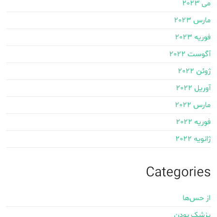
می 2023
مارس 2023
فوریه 2023
آگوست 2022
ژوئن 2022
آوریل 2022
مارس 2022
فوریه 2022
ژانویه 2022
Categories
از حس‌ها
پزشک بودن