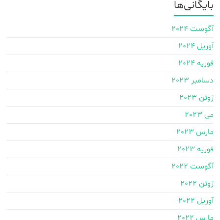
بایگانی‌ها
آگوست 2024
آوریل 2024
فوریه 2024
دسامبر 2023
ژوئن 2023
می 2023
مارس 2023
فوریه 2023
آگوست 2022
ژوئن 2022
آوریل 2022
مارس 2022