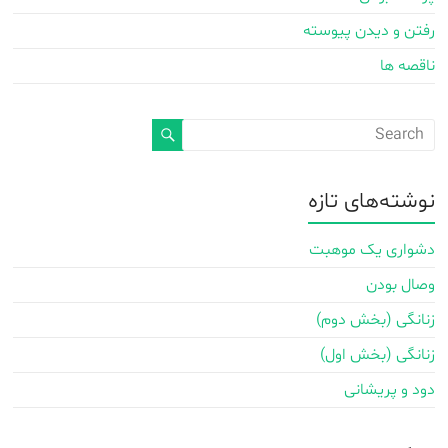
رفتن و دیدن پیوسته
ناقصه ها
نوشته‌های تازه
دشواری یک موهبت
وصال بودن
زنانگی (بخش دوم)
زنانگی (بخش اول)
دود و پریشانی