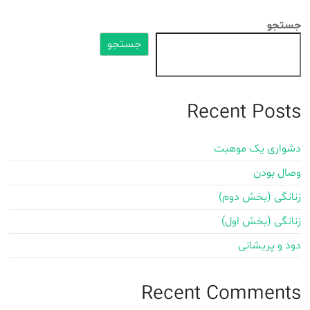
جستجو
جستجو
Recent Posts
دشواری یک موهبت
وصال بودن
زنانگی (بخش دوم)
زنانگی (بخش اول)
دود و پریشانی
Recent Comments