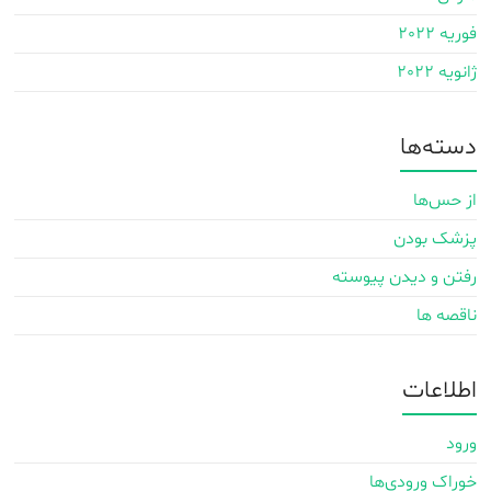
فوریه 2022
ژانویه 2022
دسته‌ها
از حس‌ها
پزشک بودن
رفتن و دیدن پیوسته
ناقصه ها
اطلاعات
ورود
خوراک ورودی‌ها